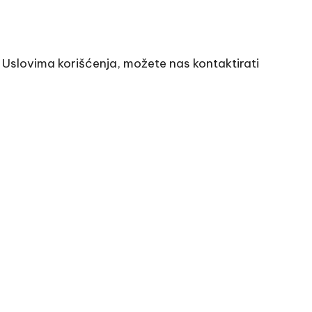
m Uslovima korišćenja, možete nas kontaktirati