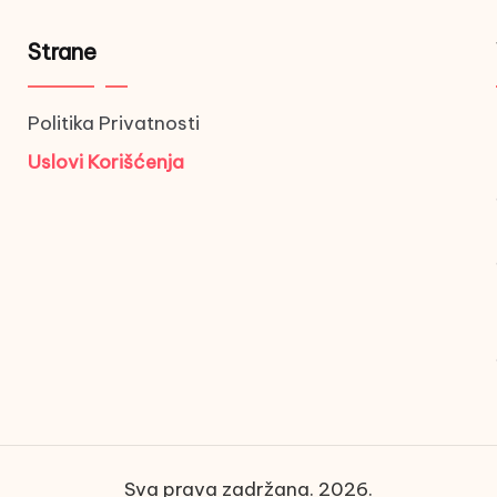
Strane
Politika Privatnosti
Uslovi Korišćenja
Sva prava zadržana. 2026.