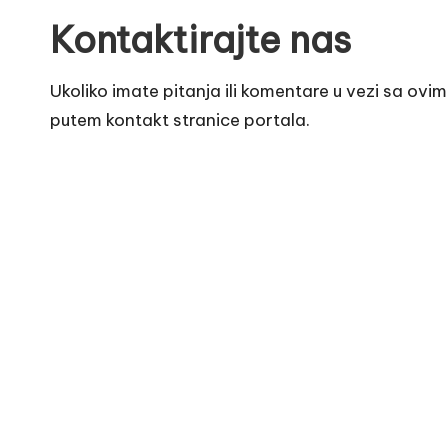
Kontaktirajte nas
Ukoliko imate pitanja ili komentare u vezi sa ovi
putem kontakt stranice portala.