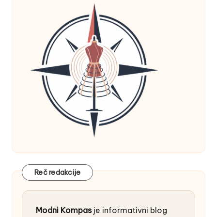
Reč redakcije
Modni Kompas
je informativni blog